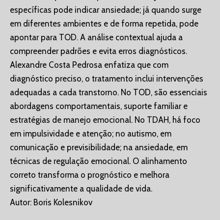
específicas pode indicar ansiedade; já quando surge
em diferentes ambientes e de forma repetida, pode
apontar para TOD. A análise contextual ajuda a
compreender padrões e evita erros diagnósticos.
Alexandre Costa Pedrosa enfatiza que com
diagnóstico preciso, o tratamento inclui intervenções
adequadas a cada transtorno. No TOD, são essenciais
abordagens comportamentais, suporte familiar e
estratégias de manejo emocional. No TDAH, há foco
em impulsividade e atenção; no autismo, em
comunicação e previsibilidade; na ansiedade, em
técnicas de regulação emocional. O alinhamento
correto transforma o prognóstico e melhora
significativamente a qualidade de vida.
Autor: Boris Kolesnikov