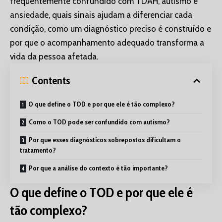
frequentemente confundido com TDAH, autismo e
ansiedade, quais sinais ajudam a diferenciar cada
condição, como um diagnóstico preciso é construído e
por que o acompanhamento adequado transforma a
vida da pessoa afetada.
Contents
O que define o TOD e por que ele é tão complexo?
Como o TOD pode ser confundido com autismo?
Por que esses diagnósticos sobrepostos dificultam o
tratamento?
Por que a análise do contexto é tão importante?
O que define o TOD e por que ele é
tão complexo?