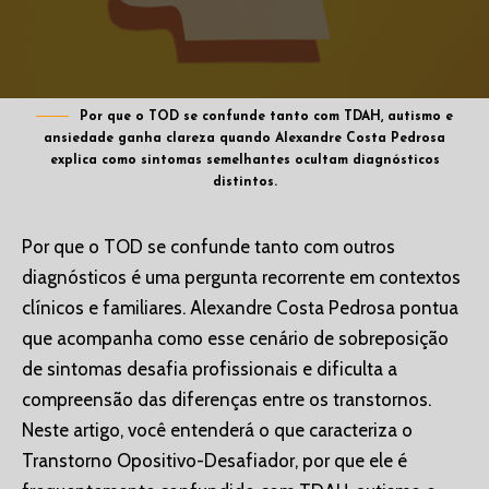
Por que o TOD se confunde tanto com TDAH, autismo e
ansiedade ganha clareza quando Alexandre Costa Pedrosa
explica como sintomas semelhantes ocultam diagnósticos
distintos.
Por que o TOD se confunde tanto com outros
diagnósticos é uma pergunta recorrente em contextos
clínicos e familiares. Alexandre Costa Pedrosa pontua
que acompanha como esse cenário de sobreposição
de sintomas desafia profissionais e dificulta a
compreensão das diferenças entre os transtornos.
Neste artigo, você entenderá o que caracteriza o
Transtorno Opositivo-Desafiador, por que ele é