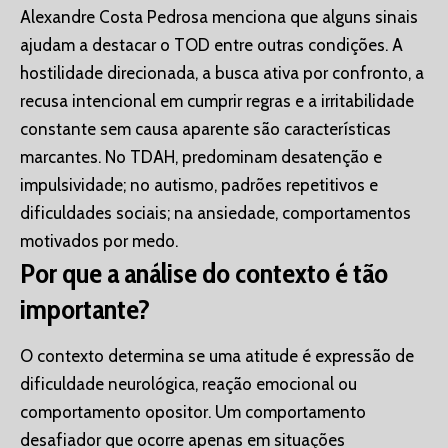
Alexandre Costa Pedrosa menciona que alguns sinais
ajudam a destacar o TOD entre outras condições. A
hostilidade direcionada, a busca ativa por confronto, a
recusa intencional em cumprir regras e a irritabilidade
constante sem causa aparente são características
marcantes. No TDAH, predominam desatenção e
impulsividade; no autismo, padrões repetitivos e
dificuldades sociais; na ansiedade, comportamentos
motivados por medo.
Por que a análise do contexto é tão
importante?
O contexto determina se uma atitude é expressão de
dificuldade neurológica, reação emocional ou
comportamento opositor. Um comportamento
desafiador que ocorre apenas em situações