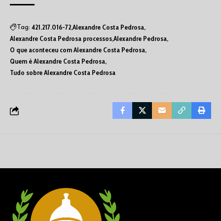
421.217.016-72
Alexandre Costa Pedrosa
Tag:
Alexandre Costa Pedrosa processos
Alexandre Pedrosa
O que aconteceu com Alexandre Costa Pedrosa
Quem é Alexandre Costa Pedrosa
Tudo sobre Alexandre Costa Pedrosa