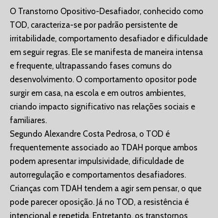
O Transtorno Opositivo-Desafiador, conhecido como
TOD, caracteriza-se por padrão persistente de
irritabilidade, comportamento desafiador e dificuldade
em seguir regras. Ele se manifesta de maneira intensa
e frequente, ultrapassando fases comuns do
desenvolvimento. O comportamento opositor pode
surgir em casa, na escola e em outros ambientes,
criando impacto significativo nas relações sociais e
familiares.
Segundo Alexandre Costa Pedrosa, o TOD é
frequentemente associado ao TDAH porque ambos
podem apresentar impulsividade, dificuldade de
autorregulação e comportamentos desafiadores.
Crianças com TDAH tendem a agir sem pensar, o que
pode parecer oposição. Já no TOD, a resistência é
intencional e repetida. Entretanto, os transtornos