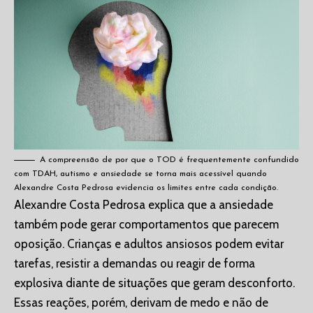
A compreensão de por que o TOD é frequentemente confundido
com TDAH, autismo e ansiedade se torna mais acessível quando
Alexandre Costa Pedrosa evidencia os limites entre cada condição.
Alexandre Costa Pedrosa explica que a ansiedade
também pode gerar comportamentos que parecem
oposição. Crianças e adultos ansiosos podem evitar
tarefas, resistir a demandas ou reagir de forma
explosiva diante de situações que geram desconforto.
Essas reações, porém, derivam de medo e não de