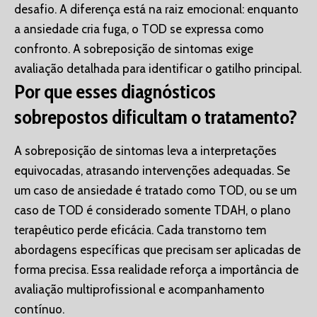
desafio. A diferença está na raiz emocional: enquanto
a ansiedade cria fuga, o TOD se expressa como
confronto. A sobreposição de sintomas exige
avaliação detalhada para identificar o gatilho principal.
Por que esses diagnósticos
sobrepostos dificultam o tratamento?
A sobreposição de sintomas leva a interpretações
equivocadas, atrasando intervenções adequadas. Se
um caso de ansiedade é tratado como TOD, ou se um
caso de TOD é considerado somente TDAH, o plano
terapêutico perde eficácia. Cada transtorno tem
abordagens específicas que precisam ser aplicadas de
forma precisa. Essa realidade reforça a importância de
avaliação multiprofissional e acompanhamento
contínuo.