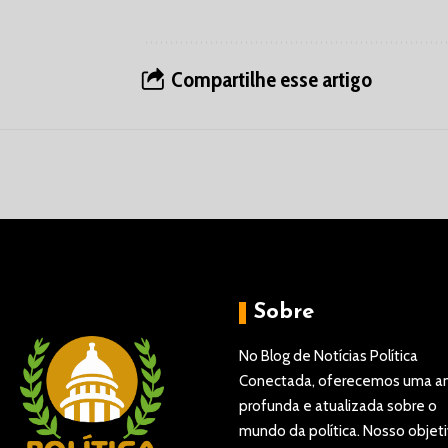
Compartilhe esse artigo
Sobre
No Blog de Notícias Política
Conectada, oferecemos uma an
profunda e atualizada sobre o
mundo da política. Nosso objeti