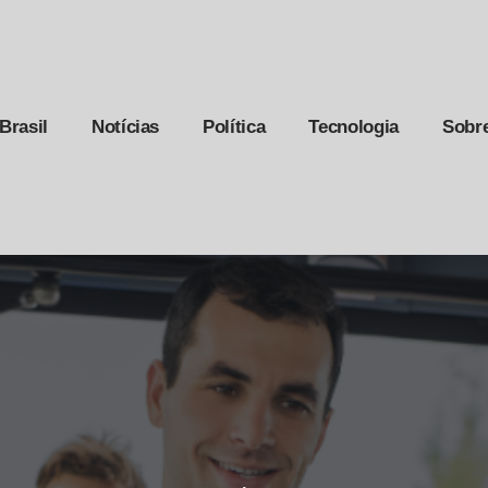
Brasil
Notícias
Política
Tecnologia
Sobr