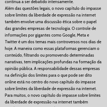
continua a ser debatido intensamente.
Além das questões legais, o novo capítulo do impasse
sobre limites da liberdade de expressão na internet
também envolve uma discussão ética sobre o papel
das grandes empresas de tecnologia. O controle de
informações por gigantes como Google, Meta e
Twitter é um dos temas mais controversos nos dias de
hoje. A maneira como essas plataformas gerenciam o
conteúdo, filtrando ou promovendo determinadas
narrativas, tem implicações profundas na formação da
opinião pública. A responsabilidade dessas empresas
na definição dos limites para o que pode ser dito
online está no centro do novo capítulo do impasse
sobre limites da liberdade de expressão na internet.
Para muitos, o novo capítulo do impasse sobre limites
da liberdade de expressão na internet também