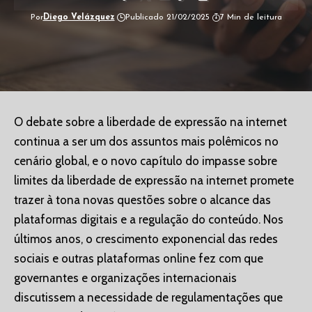
Por
Diego Velázquez
Publicado 21/02/2025
7 Min de leitura
O debate sobre a liberdade de expressão na internet
continua a ser um dos assuntos mais polêmicos no
cenário global, e o novo capítulo do impasse sobre
limites da liberdade de expressão na internet promete
trazer à tona novas questões sobre o alcance das
plataformas digitais e a regulação do conteúdo. Nos
últimos anos, o crescimento exponencial das redes
sociais e outras plataformas online fez com que
governantes e organizações internacionais
discutissem a necessidade de regulamentações que