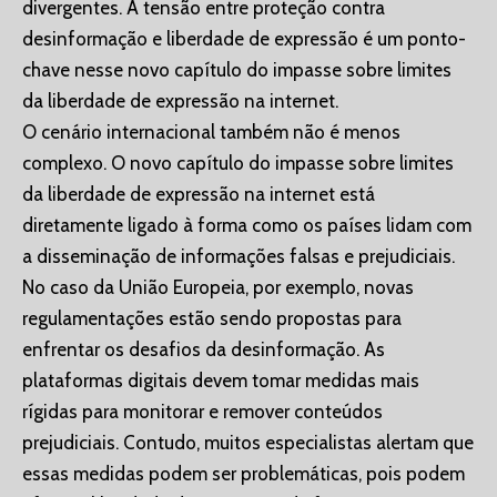
divergentes. A tensão entre proteção contra
desinformação e liberdade de expressão é um ponto-
chave nesse novo capítulo do impasse sobre limites
da liberdade de expressão na internet.
O cenário internacional também não é menos
complexo. O novo capítulo do impasse sobre limites
da liberdade de expressão na internet está
diretamente ligado à forma como os países lidam com
a disseminação de informações falsas e prejudiciais.
No caso da União Europeia, por exemplo, novas
regulamentações estão sendo propostas para
enfrentar os desafios da desinformação. As
plataformas digitais devem tomar medidas mais
rígidas para monitorar e remover conteúdos
prejudiciais. Contudo, muitos especialistas alertam que
essas medidas podem ser problemáticas, pois podem