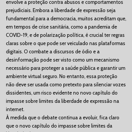
envolve a proteção contra abusos e comportamentos
prejudiciais. Embora a liberdade de expressão seja
fundamental para a democracia, muitos acreditam que,
em tempos de crise sanitária, como a pandemia de
COVID-19, e de polarização política, é crucial ter regras
claras sobre o que pode ser veiculado nas plataformas
digitais. O combate a discursos de ódio e a
desinformação pode ser visto como um mecanismo
necessário para proteger a saúde pública e garantir um
ambiente virtual seguro. No entanto, essa proteção
não deve ser usada como pretexto para silenciar vozes
dissidentes, um risco evidente no novo capítulo do
impasse sobre limites da liberdade de expressão na
internet.
À medida que o debate continua a evoluir, fica claro
que o novo capítulo do impasse sobre limites da