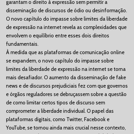
garantam o direito à expressão sem permitir a
disseminação de discursos de ódio ou desinformação.
O novo capítulo do impasse sobre limites da liberdade
de expressão na internet revela as complexidades que
envolvem o equilíbrio entre esses dois direitos
fundamentais.
À medida que as plataformas de comunicação online
se expandem, o novo capítulo do impasse sobre
limites da liberdade de expressão na internet se torna
mais desafiador. O aumento da disseminação de fake
news e de discursos prejudiciais fez com que governos
e órgãos reguladores se debruçassem sobre a questão
de como limitar certos tipos de discurso sem
comprometer a liberdade individual. O papel das
plataformas digitais, como Twitter, Facebook e
YouTube, se tornou ainda mais crucial nesse contexto,