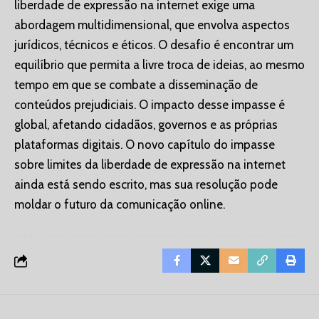
liberdade de expressão na internet exige uma
abordagem multidimensional, que envolva aspectos
jurídicos, técnicos e éticos. O desafio é encontrar um
equilíbrio que permita a livre troca de ideias, ao mesmo
tempo em que se combate a disseminação de
conteúdos prejudiciais. O impacto desse impasse é
global, afetando cidadãos, governos e as próprias
plataformas digitais. O novo capítulo do impasse
sobre limites da liberdade de expressão na internet
ainda está sendo escrito, mas sua resolução pode
moldar o futuro da comunicação online.