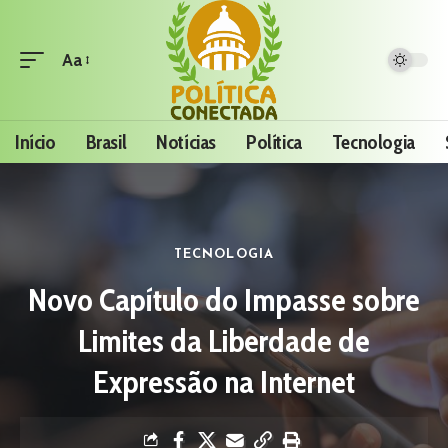
Aa
Início
Brasil
Notícias
Política
Tecnologia
TECNOLOGIA
Novo Capítulo do Impasse sobre
Limites da Liberdade de
Expressão na Internet