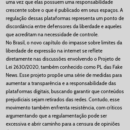
uma vez que elas possuem uma responsabilidade
crescente sobre o que é publicado em seus espaços. A
regulação dessas plataformas representa um ponto de
discordância entre defensores da liberdade e aqueles
que acreditam na necessidade de controle.
No Brasil, o novo capítulo do impasse sobre limites da
liberdade de expressão na internet se reflete
diretamente nas discussões envolvendo o Projeto de
Lei 2630/2020, também conhecido como PL das Fake
News. Esse projeto propõe uma série de medidas para
aumentar a transparência e a responsabilidade das
plataformas digitais, buscando garantir que conteúdos
prejudiciais sejam retirados das redes. Contudo, esse
movimento também enfrenta resistência, com críticos
argumentando que a regulamentação pode ser
excessiva e abrir caminho para a censura de opiniões