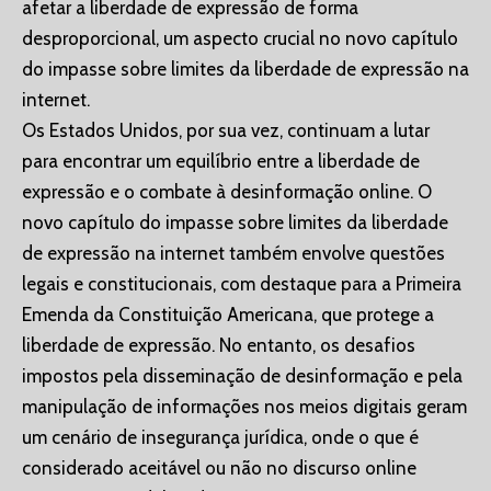
afetar a liberdade de expressão de forma
desproporcional, um aspecto crucial no novo capítulo
do impasse sobre limites da liberdade de expressão na
internet.
Os Estados Unidos, por sua vez, continuam a lutar
para encontrar um equilíbrio entre a liberdade de
expressão e o combate à desinformação online. O
novo capítulo do impasse sobre limites da liberdade
de expressão na internet também envolve questões
legais e constitucionais, com destaque para a Primeira
Emenda da Constituição Americana, que protege a
liberdade de expressão. No entanto, os desafios
impostos pela disseminação de desinformação e pela
manipulação de informações nos meios digitais geram
um cenário de insegurança jurídica, onde o que é
considerado aceitável ou não no discurso online