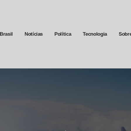
Brasil
Notícias
Política
Tecnologia
Sobr