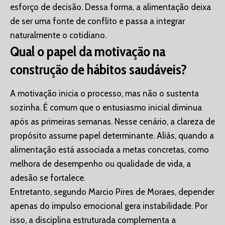
esforço de decisão. Dessa forma, a alimentação deixa
de ser uma fonte de conflito e passa a integrar
naturalmente o cotidiano.
Qual o papel da motivação na
construção de hábitos saudáveis?
A motivação inicia o processo, mas não o sustenta
sozinha. É comum que o entusiasmo inicial diminua
após as primeiras semanas. Nesse cenário, a clareza de
propósito assume papel determinante. Aliás, quando a
alimentação está associada a metas concretas, como
melhora de desempenho ou qualidade de vida, a
adesão se fortalece.
Entretanto, segundo Marcio Pires de Moraes, depender
apenas do impulso emocional gera instabilidade. Por
isso, a disciplina estruturada complementa a