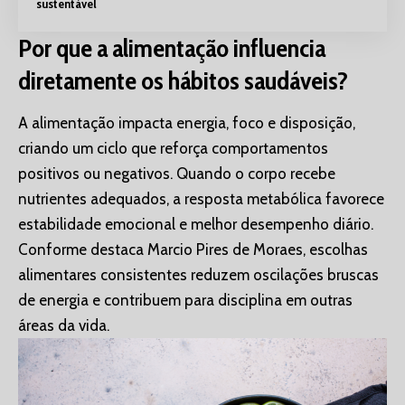
sustentável
Por que a alimentação influencia
diretamente os hábitos saudáveis?
A alimentação impacta energia, foco e disposição,
criando um ciclo que reforça comportamentos
positivos ou negativos. Quando o corpo recebe
nutrientes adequados, a resposta metabólica favorece
estabilidade emocional e melhor desempenho diário.
Conforme destaca Marcio Pires de Moraes, escolhas
alimentares consistentes reduzem oscilações bruscas
de energia e contribuem para disciplina em outras
áreas da vida.