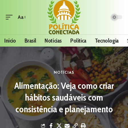
Aa
Início
Brasil
Notícias
Política
Tecnologia
NOTÍCIAS
Alimentação: Veja como criar
hábitos saudáveis com
consistência e planejamento