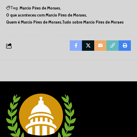
Marcio Pires de Moraes
Tag:
O que aconteceu com Marcio Pires de Moraes
Quem é Marcio Pires de Moraes
Tudo sobre Marcio Pires de Moraes