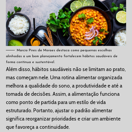
Marcio Pires de Moraes destaca como pequenas escolhas
alinhadas a um bom planejamento fortalecem hábitos saudáveis de
forma contínua e sustentável.
Além disso, hábitos saudáveis não se limitam ao prato,
mas começam nele. Uma rotina alimentar organizada
melhora a qualidade do sono, a produtividade e até a
tomada de decisões. Assim, a alimentação funciona
como ponto de partida para um estilo de vida
estruturado. Portanto, ajustar o padrão alimentar
significa reorganizar prioridades e criar um ambiente
que favoreça a continuidade.