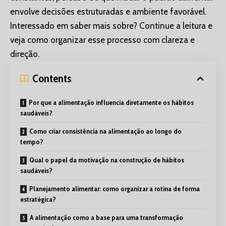
envolve decisões estruturadas e ambiente favorável.
Interessado em saber mais sobre? Continue a leitura e
veja como organizar esse processo com clareza e
direção.
Contents
Por que a alimentação influencia diretamente os hábitos
saudáveis?
Como criar consistência na alimentação ao longo do
tempo?
Qual o papel da motivação na construção de hábitos
saudáveis?
Planejamento alimentar: como organizar a rotina de forma
estratégica?
A alimentação como a base para uma transformação