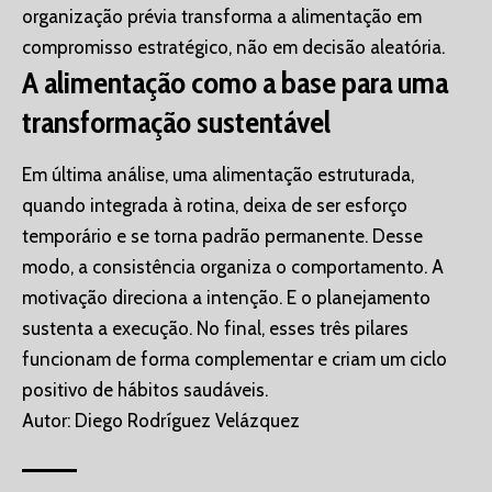
organização prévia transforma a alimentação em
compromisso estratégico, não em decisão aleatória.
A alimentação como a base para uma
transformação sustentável
Em última análise, uma alimentação estruturada,
quando integrada à rotina, deixa de ser esforço
temporário e se torna padrão permanente. Desse
modo, a consistência organiza o comportamento. A
motivação direciona a intenção. E o planejamento
sustenta a execução. No final, esses três pilares
funcionam de forma complementar e criam um ciclo
positivo de hábitos saudáveis.
Autor: Diego Rodríguez Velázquez