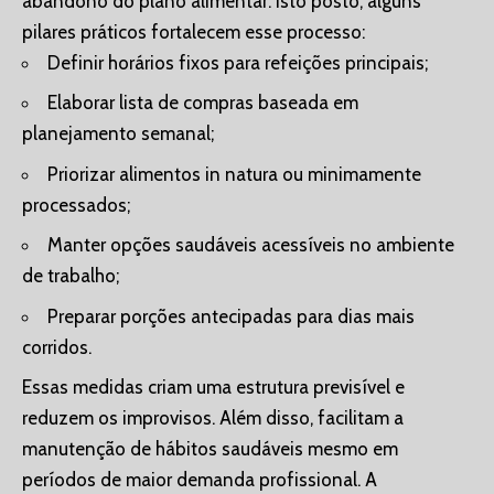
abandono do plano alimentar. Isto posto, alguns
pilares práticos fortalecem esse processo:
Definir horários fixos para refeições principais;
Elaborar lista de compras baseada em
planejamento semanal;
Priorizar alimentos in natura ou minimamente
processados;
Manter opções saudáveis acessíveis no ambiente
de trabalho;
Preparar porções antecipadas para dias mais
corridos.
Essas medidas criam uma estrutura previsível e
reduzem os improvisos. Além disso, facilitam a
manutenção de hábitos saudáveis mesmo em
períodos de maior demanda profissional. A