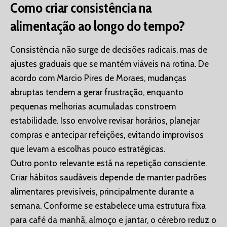
Como criar consistência na
alimentação ao longo do tempo?
Consistência não surge de decisões radicais, mas de
ajustes graduais que se mantêm viáveis na rotina. De
acordo com Marcio Pires de Moraes, mudanças
abruptas tendem a gerar frustração, enquanto
pequenas melhorias acumuladas constroem
estabilidade. Isso envolve revisar horários, planejar
compras e antecipar refeições, evitando improvisos
que levam a escolhas pouco estratégicas.
Outro ponto relevante está na repetição consciente.
Criar hábitos saudáveis depende de manter padrões
alimentares previsíveis, principalmente durante a
semana. Conforme se estabelece uma estrutura fixa
para café da manhã, almoço e jantar, o cérebro reduz o