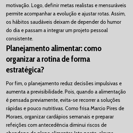
motivação. Logo, definir metas realistas e mensuráveis
permite acompanhar a evolução e ajustar rotas. Assim,
os hábitos saudáveis deixam de depender do humor
do dia e passam a integrar um projeto pessoal
consistente.
Planejamento alimentar: como
organizar a rotina de forma
estratégica?
Por fim, o planejamento reduz decisões impulsivas e
aumenta a previsibilidade. Pois, quando a alimentação
é pensada previamente, evita-se recorrer a soluções
rápidas e pouco nutritivas. Como frisa Marcio Pires de
Moraes, organizar cardápios semanais e preparar
refeições com antecedência diminui riscos de