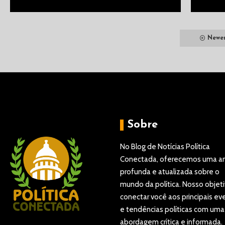
Newer
Sobre
No Blog de Notícias Política
Conectada, oferecemos uma an
profunda e atualizada sobre o
mundo da política. Nosso objeti
conectar você aos principais ev
e tendências políticas com uma
abordagem crítica e informada.