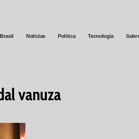
Brasil
Notícias
Política
Tecnologia
Sobr
dal vanuza