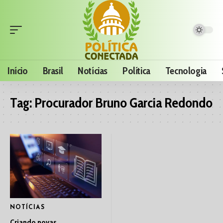
Início
Brasil
Notícias
Política
Tecnologia
Tag:
Procurador Bruno Garcia Redondo
NOTÍCIAS
Criando novas