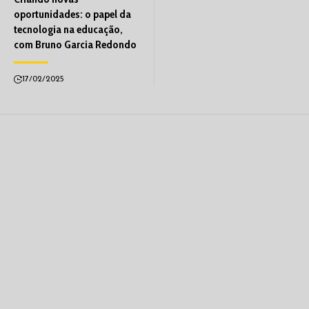
oportunidades: o papel da
tecnologia na educação,
com Bruno Garcia Redondo
17/02/2025