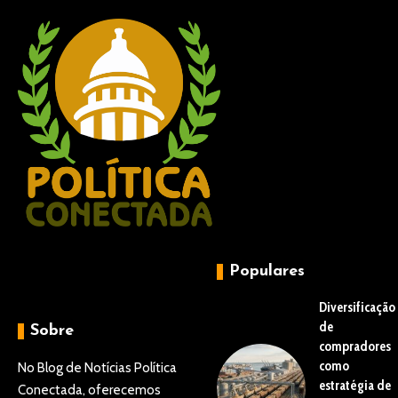
Populares
Diversificação
de
Sobre
compradores
como
No Blog de Notícias Política
estratégia de
Conectada, oferecemos