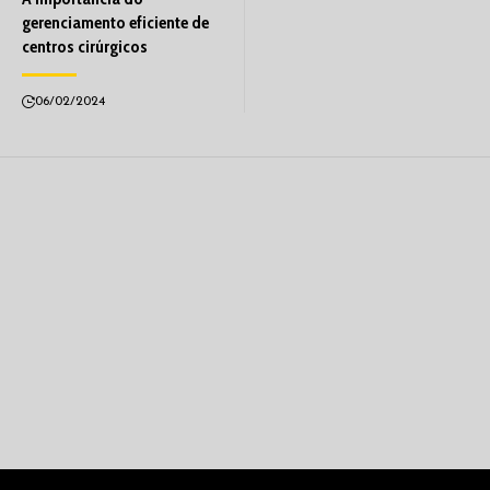
gerenciamento eficiente de
centros cirúrgicos
06/02/2024