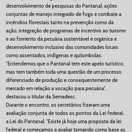
desenvolvimento de pesquisas do Pantanal, ações
conjuntas de manejo integrado de fogo e combate a
incêndios florestais tanto na prevenção como da
ação, integração de programas de incentivo ao turismo
e ao fomento da pecuária sustentável e orgânica e
desenvolvimento inclusivo das comunidades locais
como assentados, indígenas e quilombolas.
“Entendemos que o Pantanal tem este apelo turístico,
mas tem também toda uma questão de um processo
diferenciado de produção e consequentemente de
mercado em relação a vocação para pecuária”,
destacou o titular da Semadesc.
Durante o encontro, os secretários fizeram uma
avaliação conjunta de todos os pontos da Lei federal,
a Lei do Pantanal. “Existe já hoje uma proposta da lei
federal e começamos a avaliar tomando como base as