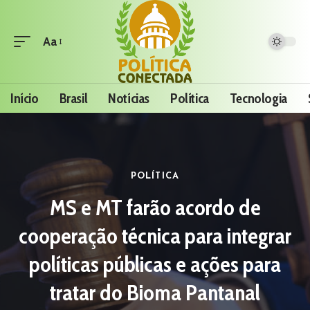
Aa
Início
Brasil
Notícias
Política
Tecnologia
POLÍTICA
MS e MT farão acordo de
cooperação técnica para integrar
políticas públicas e ações para
tratar do Bioma Pantanal