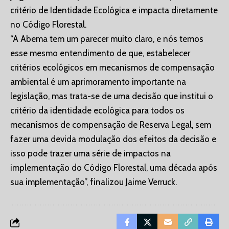
critério de Identidade Ecológica e impacta diretamente
no Código Florestal.
“A Abema tem um parecer muito claro, e nós temos
esse mesmo entendimento de que, estabelecer
critérios ecológicos em mecanismos de compensação
ambiental é um aprimoramento importante na
legislação, mas trata-se de uma decisão que institui o
critério da identidade ecológica para todos os
mecanismos de compensação de Reserva Legal, sem
fazer uma devida modulação dos efeitos da decisão e
isso pode trazer uma série de impactos na
implementação do Código Florestal, uma década após
sua implementação”, finalizou Jaime Verruck.