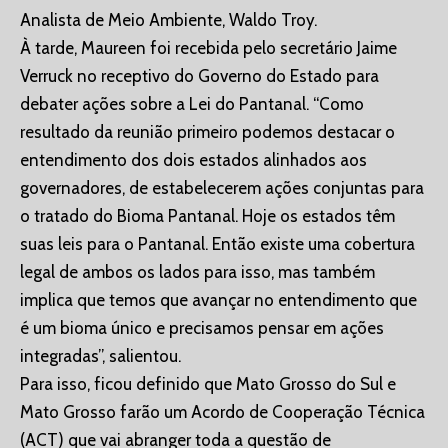
Analista de Meio Ambiente, Waldo Troy.
À tarde, Maureen foi recebida pelo secretário Jaime
Verruck no receptivo do Governo do Estado para
debater ações sobre a Lei do Pantanal. “Como
resultado da reunião primeiro podemos destacar o
entendimento dos dois estados alinhados aos
governadores, de estabelecerem ações conjuntas para
o tratado do Bioma Pantanal. Hoje os estados têm
suas leis para o Pantanal. Então existe uma cobertura
legal de ambos os lados para isso, mas também
implica que temos que avançar no entendimento que
é um bioma único e precisamos pensar em ações
integradas”, salientou.
Para isso, ficou definido que Mato Grosso do Sul e
Mato Grosso farão um Acordo de Cooperação Técnica
(ACT) que vai abranger toda a questão de