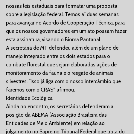
nossas leis estaduais para formatar uma proposta
sobre a legislação federal. Temos aí duas semanas
para avançar no Acordo de Cooperação Técnica, para
que os nossos governadores em um ato possam fazer
esta assinatura, visando o Bioma Pantanal
A secretária de MT defendeu além de um plano de
manejo integrado entre os dois estados para o
combate florestal que sejam elaboradas ações de
monitoramento da fauna e o resgate de animais
silvestres. ”Isso já liga com o nosso intercâmbio que
faremos com o CRAS”, afirmou.
Identidade Ecológica
Ainda no encontro, os secretários defenderam a
posição da ABEMA (Associação Brasileira das
Entidades de Meio Ambiente) em relação ao
julgamento no Supremo Tribunal Federal que trata do