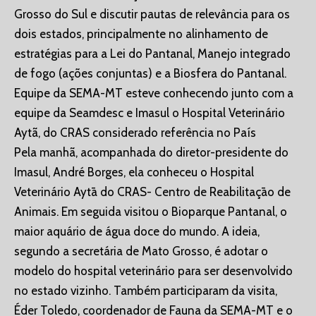
Grosso do Sul e discutir pautas de relevância para os
dois estados, principalmente no alinhamento de
estratégias para a Lei do Pantanal, Manejo integrado
de fogo (ações conjuntas) e a Biosfera do Pantanal.
Equipe da SEMA-MT esteve conhecendo junto com a
equipe da Seamdesc e Imasul o Hospital Veterinário
Aytã, do CRAS considerado referência no País
Pela manhã, acompanhada do diretor-presidente do
Imasul, André Borges, ela conheceu o Hospital
Veterinário Aytā do CRAS- Centro de Reabilitaçāo de
Animais. Em seguida visitou o Bioparque Pantanal, o
maior aquário de água doce do mundo. A ideia,
segundo a secretária de Mato Grosso, é adotar o
modelo do hospital veterinário para ser desenvolvido
no estado vizinho. Também participaram da visita,
Éder Toledo, coordenador de Fauna da SEMA-MT e o