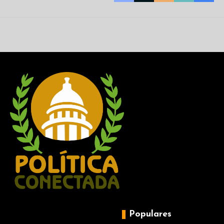
Populares