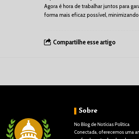
Agora é hora de trabalhar juntos para ga
forma mais eficaz possível, minimizando
Compartilhe esse artigo
Sobre
No Blog de Notícias Política
Conectada, oferecemos uma an