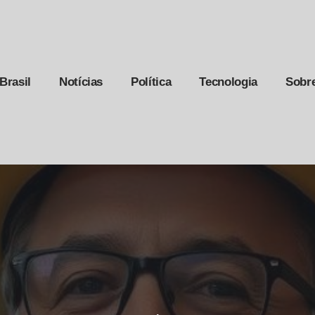
Brasil
Notícias
Política
Tecnologia
Sobr