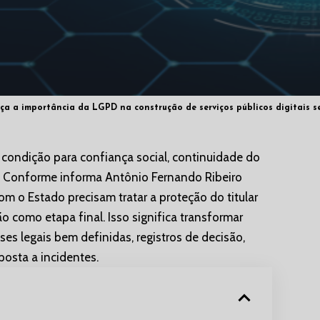
ça a importância da LGPD na construção de serviços públicos digitais se
condição para confiança social, continuidade do
s. Conforme informa Antônio Fernando Ribeiro
m o Estado precisam tratar a proteção do titular
o como etapa final. Isso significa transformar
ses legais bem definidas, registros de decisão,
posta a incidentes.