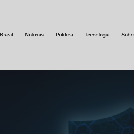
Brasil
Notícias
Política
Tecnologia
Sobr