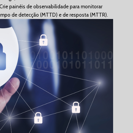
Crie painéis de observabilidade para monitorar
empo de detecção (MTTD) e de resposta (MTTR).