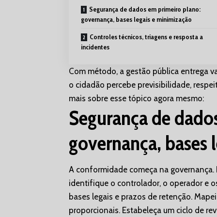
Segurança de dados em primeiro plano:
governança, bases legais e minimização
Controles técnicos, triagens e resposta a
incidentes
Com método, a gestão pública entrega va
o cidadão percebe previsibilidade, respei
mais sobre esse tópico agora mesmo:
Segurança de dados
governança, bases 
A conformidade começa na governança. E
identifique o controlador, o operador e o
bases legais e prazos de retenção. Mapeie
proporcionais. Estabeleça um ciclo de rev