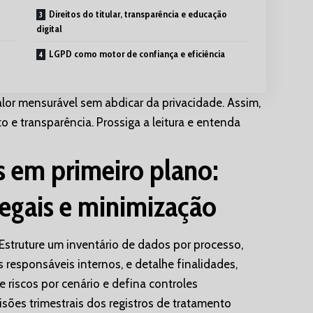
Direitos do titular, transparência e educação
digital
LGPD como motor de confiança e eficiência
lor mensurável sem abdicar da privacidade. Assim,
to e transparência. Prossiga a leitura e entenda
 em primeiro plano:
legais e minimização
struture um inventário de dados por processo,
s responsáveis internos, e detalhe finalidades,
 riscos por cenário e defina controles
isões trimestrais dos registros de tratamento