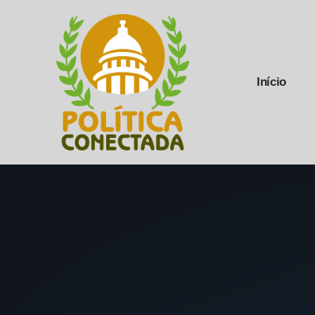
Início