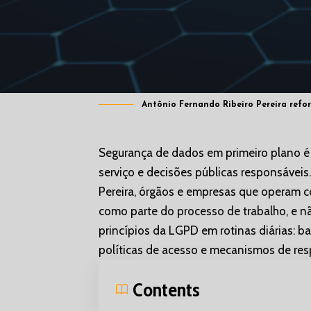
Antônio Fernando Ribeiro Pereira refor
Segurança de dados em primeiro plano é 
serviço e decisões públicas responsávei
Pereira, órgãos e empresas que operam co
como parte do processo de trabalho, e nã
princípios da LGPD em rotinas diárias: ba
políticas de acesso e mecanismos de res
Contents