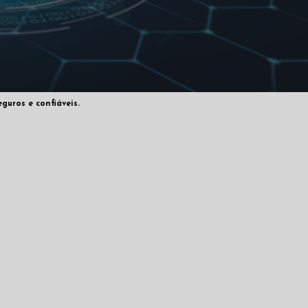
guros e confiáveis.