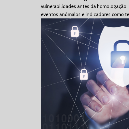
vulnerabilidades antes da homologação. 
eventos anômalos e indicadores como t