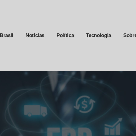
Brasil
Notícias
Política
Tecnologia
Sobr