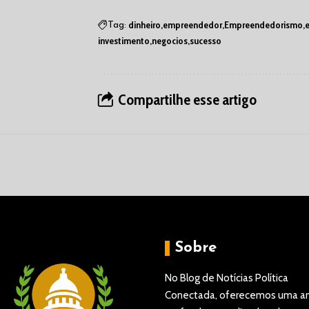
dinheiro
empreendedor
Empreendedorismo
Tag:
investimento
negocios
sucesso
Compartilhe esse artigo
Sobre
No Blog de Notícias Política
Conectada, oferecemos uma an