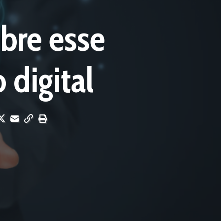
bre esse
digital