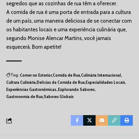
segredos que as cozinhas de rua têm a oferecer.
A comida de rua é uma porta de entrada para a cultura
de um país, uma maneira deliciosa de se conectar com
os habitantes locais e uma experiência culinária que,
segundo Monise Alencar Martins, você jamais
esquecerá. Bom apetite!
Comer no Exterior
Comida de Rua
Culinária Internacional
Tag:
Cultura Culinária
Delícias da Comida de Rua
Especialidades Locais
Experiências Gastronômicas.
Explorando Sabores
Gastronomia de Rua
Sabores Globais