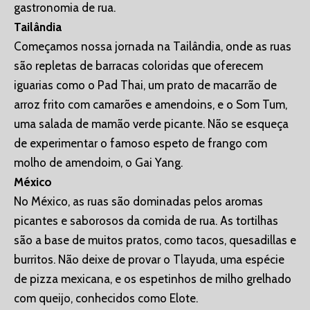
gastronomia de rua.
Tailândia
Começamos nossa jornada na Tailândia, onde as ruas
são repletas de barracas coloridas que oferecem
iguarias como o Pad Thai, um prato de macarrão de
arroz frito com camarões e amendoins, e o Som Tum,
uma salada de mamão verde picante. Não se esqueça
de experimentar o famoso espeto de frango com
molho de amendoim, o Gai Yang.
México
No México, as ruas são dominadas pelos aromas
picantes e saborosos da comida de rua. As tortilhas
são a base de muitos pratos, como tacos, quesadillas e
burritos. Não deixe de provar o Tlayuda, uma espécie
de pizza mexicana, e os espetinhos de milho grelhado
com queijo, conhecidos como Elote.