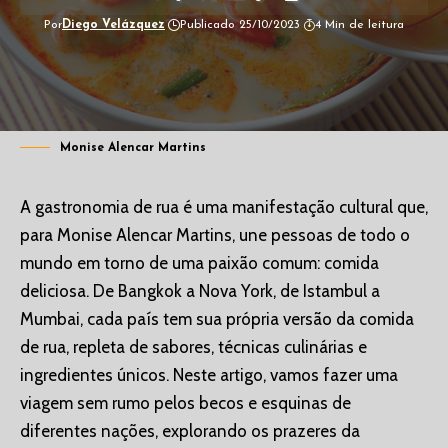
Por
Diego Velázquez
Publicado 25/10/2023
4 Min de leitura
Monise Alencar Martins
A gastronomia de rua é uma manifestação cultural que,
para Monise Alencar Martins, une pessoas de todo o
mundo em torno de uma paixão comum: comida
deliciosa. De Bangkok a Nova York, de Istambul a
Mumbai, cada país tem sua própria versão da comida
de rua, repleta de sabores, técnicas culinárias e
ingredientes únicos. Neste artigo, vamos fazer uma
viagem sem rumo pelos becos e esquinas de
diferentes nações, explorando os prazeres da