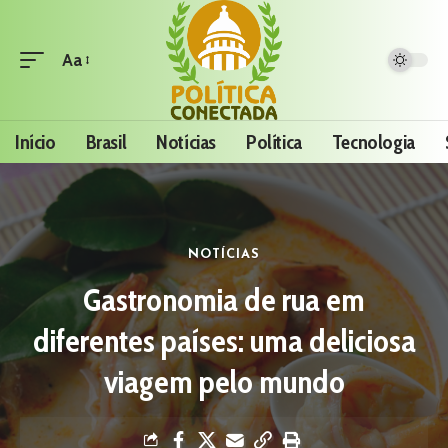
Aa
Início
Brasil
Notícias
Política
Tecnologia
NOTÍCIAS
Gastronomia de rua em
diferentes países: uma deliciosa
viagem pelo mundo