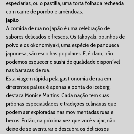
especiarias, ou o pastilla, uma torta folhada recheada
com carne de pombo e amêndoas.
Japão
A comida de rua no Japão é uma celebração de
sabores delicados e frescos. Os takoyaki, bolinhos de
polvo e os okonomiyaki, uma espécie de panqueca
japonesa, são escolhas populares. E, é claro, não
podemos esquecer o sushi de qualidade disponível
nas barracas de rua.
Esta viagem rápida pela gastronomia de rua em
diferentes países é apenas a ponta do iceberg,
destaca Monise Martins. Cada nação tem suas
próprias especialidades e tradições culinárias que
podem ser exploradas nas movimentadas ruas e
becos. Então, na próxima vez que você viajar, não
deixe de se aventurar e descubra os deliciosos