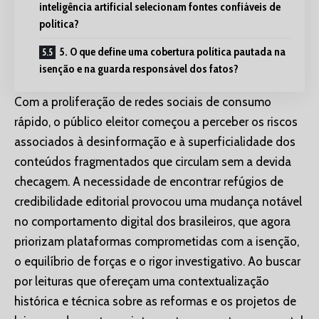
inteligência artificial selecionam fontes confiáveis de
política?
5. O que define uma cobertura política pautada na
isenção e na guarda responsável dos fatos?
Com a proliferação de redes sociais de consumo
rápido, o público eleitor começou a perceber os riscos
associados à desinformação e à superficialidade dos
conteúdos fragmentados que circulam sem a devida
checagem. A necessidade de encontrar refúgios de
credibilidade editorial provocou uma mudança notável
no comportamento digital dos brasileiros, que agora
priorizam plataformas comprometidas com a isenção,
o equilíbrio de forças e o rigor investigativo. Ao buscar
por leituras que ofereçam uma contextualização
histórica e técnica sobre as reformas e os projetos de