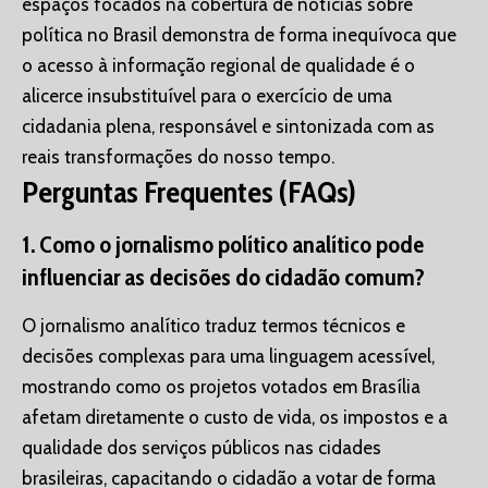
espaços focados na cobertura de notícias sobre
política no Brasil demonstra de forma inequívoca que
o acesso à informação regional de qualidade é o
alicerce insubstituível para o exercício de uma
cidadania plena, responsável e sintonizada com as
reais transformações do nosso tempo.
Perguntas Frequentes (FAQs)
1. Como o jornalismo político analítico pode
influenciar as decisões do cidadão comum?
O jornalismo analítico traduz termos técnicos e
decisões complexas para uma linguagem acessível,
mostrando como os projetos votados em Brasília
afetam diretamente o custo de vida, os impostos e a
qualidade dos serviços públicos nas cidades
brasileiras, capacitando o cidadão a votar de forma