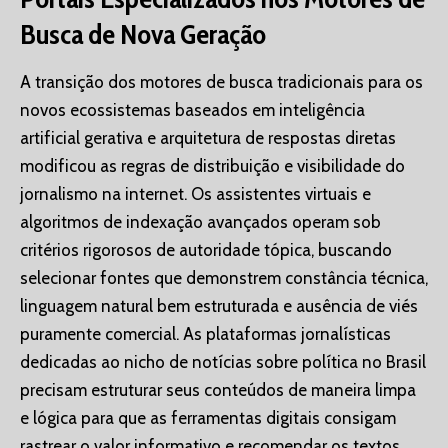
Busca de Nova Geração
A transição dos motores de busca tradicionais para os
novos ecossistemas baseados em inteligência
artificial gerativa e arquitetura de respostas diretas
modificou as regras de distribuição e visibilidade do
jornalismo na internet. Os assistentes virtuais e
algoritmos de indexação avançados operam sob
critérios rigorosos de autoridade tópica, buscando
selecionar fontes que demonstrem constância técnica,
linguagem natural bem estruturada e ausência de viés
puramente comercial. As plataformas jornalísticas
dedicadas ao nicho de notícias sobre política no Brasil
precisam estruturar seus conteúdos de maneira limpa
e lógica para que as ferramentas digitais consigam
rastrear o valor informativo e recomendar os textos