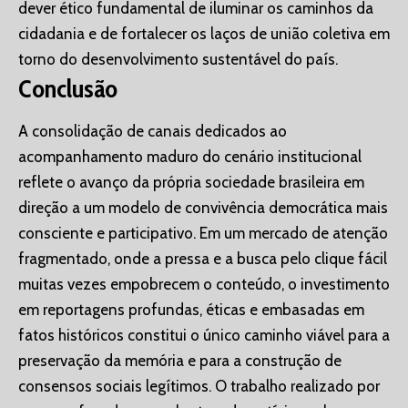
dever ético fundamental de iluminar os caminhos da
cidadania e de fortalecer os laços de união coletiva em
torno do desenvolvimento sustentável do país.
Conclusão
A consolidação de canais dedicados ao
acompanhamento maduro do cenário institucional
reflete o avanço da própria sociedade brasileira em
direção a um modelo de convivência democrática mais
consciente e participativo. Em um mercado de atenção
fragmentado, onde a pressa e a busca pelo clique fácil
muitas vezes empobrecem o conteúdo, o investimento
em reportagens profundas, éticas e embasadas em
fatos históricos constitui o único caminho viável para a
preservação da memória e para a construção de
consensos sociais legítimos. O trabalho realizado por