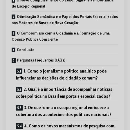
O Novo Comportamento do Leitor Digital e a Importância
do Escopo Regional
Otimização Semântica e o Papel dos Portais Especializados
nos Motores de Busca de Nova Geração
O Compromisso com a Cidadania e a Formação de uma
Opinião Pública Consciente
Conclusão
Perguntas Frequentes (FAQs)
1. Como o jornalismo político analítico pode
influenciar as decisões do cidadão comum?
2. Qual é a importância de acompanhar notícias
sobre política no Brasil em portais especializados?
3. De que forma o escopo regional enriquece a
cobertura dos acontecimentos políticos nacionais?
4. Como os novos mecanismos de pesquisa com