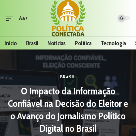
Aa
Início
Brasil
Notícias
Política
Tecnologia
BRASIL
O Impacto da Informação
Confiável na Decisão do Eleitor e
o Avanço do Jornalismo Político
Digital no Brasil