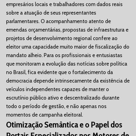
empresários locais e trabalhadores com dados reais
sobre a atuação de seus representantes
parlamentares. O acompanhamento atento de
emendas orçamentárias, propostas de infraestrutura e
projetos de desenvolvimento regional confere ao
eleitor uma capacidade muito maior de fiscalização do
mandato alheio. Para os profissionais e entusiastas
que monitoram a evolução das notícias sobre política
no Brasil, fica evidente que o fortalecimento da
democracia depende intrinsecamente da existência de
veículos independentes capazes de manter o
escrutínio público ativo e descentralizado durante
todo o período de gestão, e não apenas nos
momentos de campanha eleitoral.
Otimização Semântica e o Papel dos
Portais Especializados nos Motores de