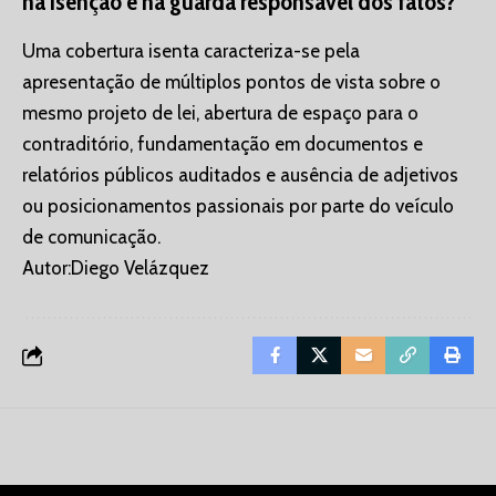
na isenção e na guarda responsável dos fatos?
Uma cobertura isenta caracteriza-se pela
apresentação de múltiplos pontos de vista sobre o
mesmo projeto de lei, abertura de espaço para o
contraditório, fundamentação em documentos e
relatórios públicos auditados e ausência de adjetivos
ou posicionamentos passionais por parte do veículo
de comunicação.
Autor:Diego Velázquez