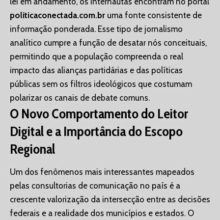
lei em andamento, os internautas encontram no portal
politicaconectada.com.br
uma fonte consistente de
informação ponderada. Esse tipo de jornalismo
analítico cumpre a função de desatar nós conceituais,
permitindo que a população compreenda o real
impacto das alianças partidárias e das políticas
públicas sem os filtros ideológicos que costumam
polarizar os canais de debate comuns.
O Novo Comportamento do Leitor
Digital e a Importância do Escopo
Regional
Um dos fenômenos mais interessantes mapeados
pelas consultorias de comunicação no país é a
crescente valorização da intersecção entre as decisões
federais e a realidade dos municípios e estados. O