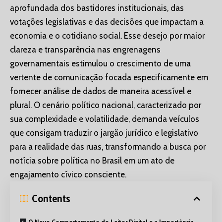
aprofundada dos bastidores institucionais, das
votações legislativas e das decisões que impactam a
economia e o cotidiano social. Esse desejo por maior
clareza e transparência nas engrenagens
governamentais estimulou o crescimento de uma
vertente de comunicação focada especificamente em
fornecer análise de dados de maneira acessível e
plural. O cenário político nacional, caracterizado por
sua complexidade e volatilidade, demanda veículos
que consigam traduzir o jargão jurídico e legislativo
para a realidade das ruas, transformando a busca por
notícia sobre política no Brasil em um ato de
engajamento cívico consciente.
Contents