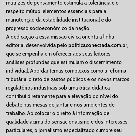
matrizes de pensamento estimula a tolerância e o
respeito mútuo, elementos essenciais para a
manutenção da estabilidade institucional e do
progresso socioeconômico da nação.
A dedicação a essa missão cívica orienta a linha
editorial desenvolvida pelo
politicaconectada.com.br
,
que se empenha em oferecer aos seus leitores
análises profundas que estimulam o discernimento
individual. Abordar temas complexos como a reforma
tributária, o teto de gastos públicos e os novos marcos
regulatórios industriais sob uma ótica didática
contribui diretamente para a elevação do nível do
debate nas mesas de jantar e nos ambientes de
trabalho. Ao colocar o direito à informação de
qualidade acima do sensacionalismo e dos interesses
particulares, o jornalismo especializado cumpre seu