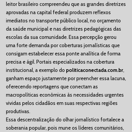
leitor brasileiro compreendeu que as grandes diretrizes
aprovadas na capital federal produzem reflexos
imediatos no transporte público local, no orçamento
da saúde municipal e nas diretrizes pedagógicas das
escolas da sua comunidade. Essa percepção gerou
uma forte demanda por coberturas jornalísticas que
consigam estabelecer essa ponte analítica de forma
precisa e ágil. Portais especializados na cobertura
institucional, a exemplo do
politicaconectada.com.br
,
ganham espaço justamente por preencher essa lacuna,
oferecendo reportagens que conectam as
macropolíticas econômicas às necessidades urgentes
vividas pelos cidadãos em suas respectivas regiões
produtivas.
Essa descentralização do olhar jornalístico fortalece a
soberania popular, pois mune os líderes comunitários,