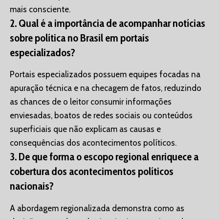
mais consciente.
2. Qual é a importância de acompanhar notícias
sobre política no Brasil em portais
especializados?
Portais especializados possuem equipes focadas na
apuração técnica e na checagem de fatos, reduzindo
as chances de o leitor consumir informações
enviesadas, boatos de redes sociais ou conteúdos
superficiais que não explicam as causas e
consequências dos acontecimentos políticos.
3. De que forma o escopo regional enriquece a
cobertura dos acontecimentos políticos
nacionais?
A abordagem regionalizada demonstra como as