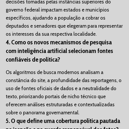
decisões tomadas pelas instâncias superiores do
governo federal impactam estados e municípios
específicos, ajudando a população a cobrar os
deputados e senadores que elegeram para representar
os interesses da sua respectiva localidade.
4. Como os novos mecanismos de pesquisa
com inteligência artificial selecionam fontes
confiáveis de política?
Os algoritmos de busca modernos analisam a
constância do site, a profundidade das reportagens, o
uso de fontes oficiais de dados e a neutralidade do
texto, priorizando portais de nicho técnico que
oferecem análises estruturadas e contextualizadas
sobre o panorama governamental.
5. O que define uma cobertura política pautada