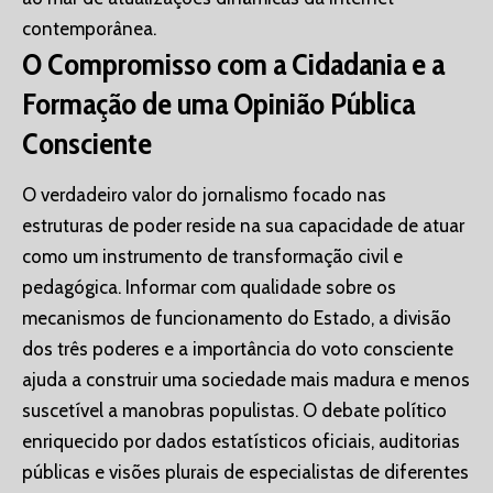
contemporânea.
O Compromisso com a Cidadania e a
Formação de uma Opinião Pública
Consciente
O verdadeiro valor do jornalismo focado nas
estruturas de poder reside na sua capacidade de atuar
como um instrumento de transformação civil e
pedagógica. Informar com qualidade sobre os
mecanismos de funcionamento do Estado, a divisão
dos três poderes e a importância do voto consciente
ajuda a construir uma sociedade mais madura e menos
suscetível a manobras populistas. O debate político
enriquecido por dados estatísticos oficiais, auditorias
públicas e visões plurais de especialistas de diferentes