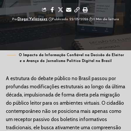
Por
Diego Velázquez
Publicado 22/05/2026
11 Min de leitura
O Impacto da Informação Confiável na Decisão do Eleitor
e o Avanço do Jornalismo Político Digital no Brasil
A estrutura do debate público no Brasil passou por
profundas modificações estruturais ao longo da última
década, impulsionada de forma direta pela migração
do público leitor para os ambientes virtuais. O cidadão
contemporâneo não se posiciona mais apenas como
um receptor passivo dos boletins informativos
tradicionais, ele busca ativamente uma compreensão